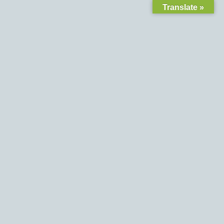
Translate »