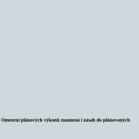
u. Omezení plánových výkonů znamená i zásah do plánovaných