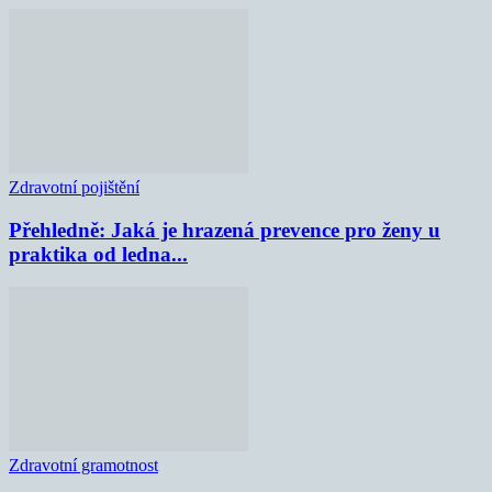
Zdravotní pojištění
Přehledně: Jaká je hrazená prevence pro ženy u
praktika od ledna...
Zdravotní gramotnost