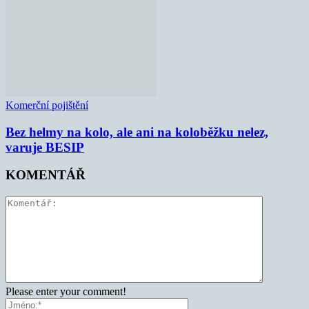
Komerční pojištění
Bez helmy na kolo, ale ani na koloběžku nelez,
varuje BESIP
KOMENTÁŘ
Please enter your comment!