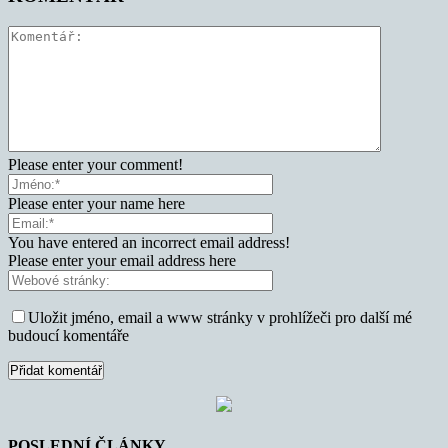
Please enter your comment!
Please enter your name here
You have entered an incorrect email address!
Please enter your email address here
Uložit jméno, email a www stránky v prohlížeči pro další mé
budoucí komentáře
POSLEDNÍ ČLÁNKY