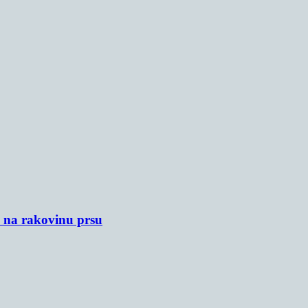
u na rakovinu prsu