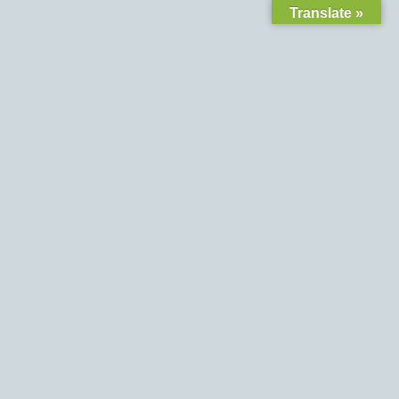
Translate »