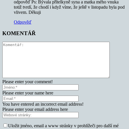
odpověď Ps: Bývala přítelkyně syna a matka mého vnuka
totiž tvrdí, že chodí i když víme, že ještě v listopadu byla pod
vlivem. Děkuji
Odpověď
KOMENTÁŘ
Please enter your comment!
Please enter your name here
You have entered an incorrect email address!
Please enter your email address here
Uložit jméno, email a www stránky v prohlížeči pro další mé