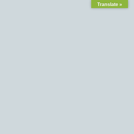
Translate »