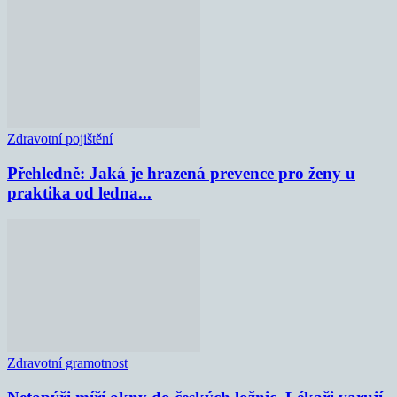
Zdravotní pojištění
Přehledně: Jaká je hrazená prevence pro ženy u
praktika od ledna...
Zdravotní gramotnost