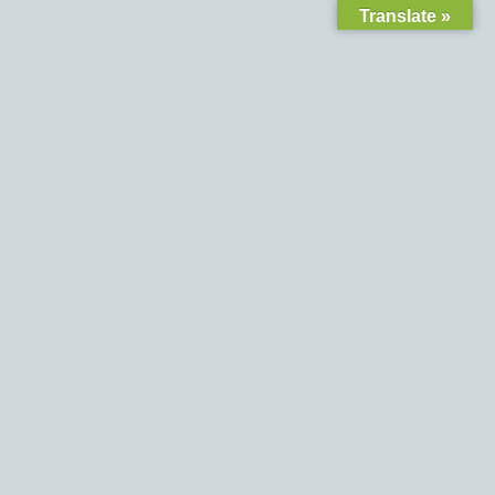
Translate »