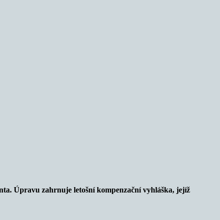
ta. Úpravu zahrnuje letošní kompenzační vyhláška, jejíž