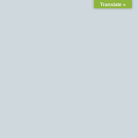
Translate »