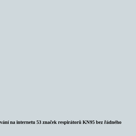
vání na internetu 53 značek respirátorů KN95 bez řádného