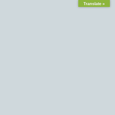
Translate »