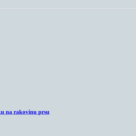
ku na rakovinu prsu