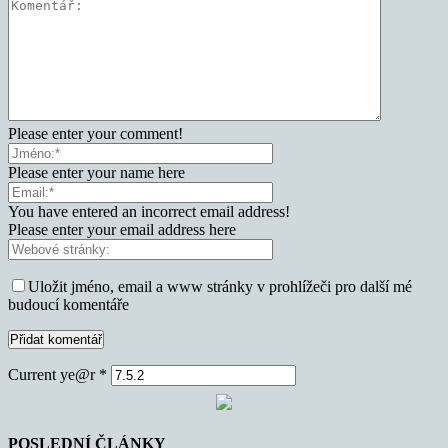
Please enter your comment!
Please enter your name here
You have entered an incorrect email address!
Please enter your email address here
Uložit jméno, email a www stránky v prohlížeči pro další mé
budoucí komentáře
Current ye@r
*
POSLEDNÍ ČLÁNKY