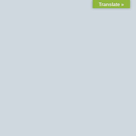
Translate »