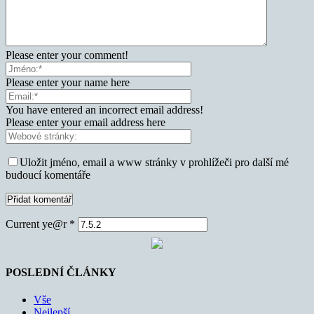
Please enter your comment!
Please enter your name here
You have entered an incorrect email address!
Please enter your email address here
Uložit jméno, email a www stránky v prohlížeči pro další mé
budoucí komentáře
Current ye@r
*
POSLEDNÍ ČLÁNKY
Vše
Nejlepší