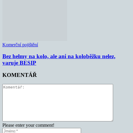
Komerční pojištění
Bez helmy na kolo, ale ani na koloběžku nelez,
varuje BESIP
KOMENTÁŘ
Please enter your comment!