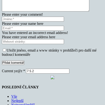
Please enter your comment!
Please enter your name here
You have entered an incorrect email address!
Please enter your email address here
Uložit jméno, email a www stránky v prohlížeči pro další mé
budoucí komentáře
Current ye@r
*
POSLEDNÍ ČLÁNKY
Vše
Nejlepší
Nejpopulárnější