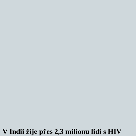
V Indii žije přes 2,3 milionu lidí s HIV