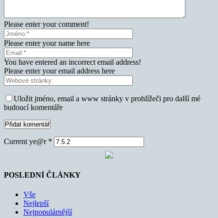
Please enter your comment!
Please enter your name here
You have entered an incorrect email address!
Please enter your email address here
Uložit jméno, email a www stránky v prohlížeči pro další mé
budoucí komentáře
Current ye@r
*
POSLEDNÍ ČLÁNKY
Vše
Nejlepší
Nejpopulárnější