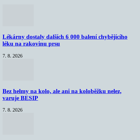
Lékárny dostaly dalších 6 000 balení chybějícího
léku na rakovinu prsu
7. 8. 2026
Bez helmy na kolo, ale ani na koloběžku nelez,
varuje BESIP
7. 8. 2026