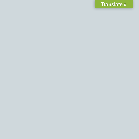
Translate »