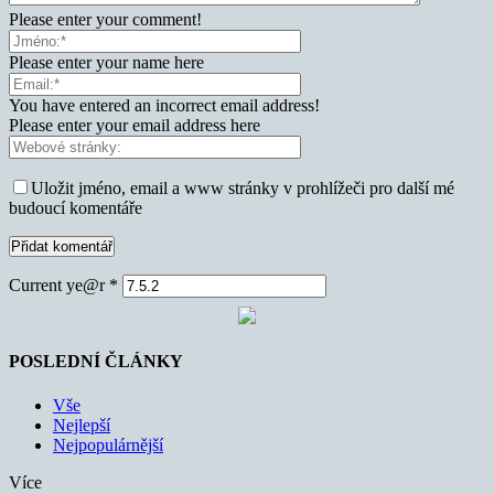
Please enter your comment!
Please enter your name here
You have entered an incorrect email address!
Please enter your email address here
Uložit jméno, email a www stránky v prohlížeči pro další mé
budoucí komentáře
Current ye@r
*
POSLEDNÍ ČLÁNKY
Vše
Nejlepší
Nejpopulárnější
Více