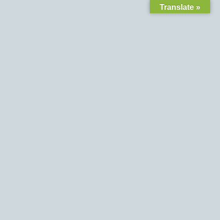
Translate »