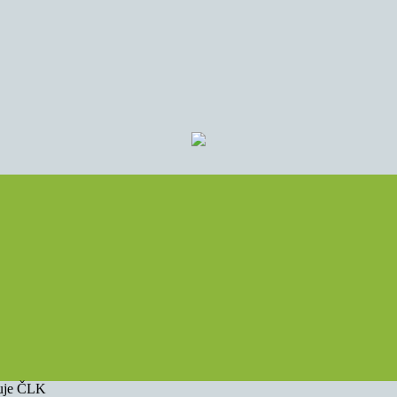
ňuje ČLK