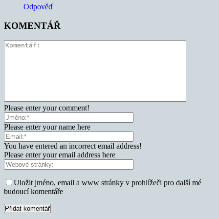
Odpověď
KOMENTÁŘ
Please enter your comment!
Please enter your name here
You have entered an incorrect email address!
Please enter your email address here
Uložit jméno, email a www stránky v prohlížeči pro další mé
budoucí komentáře