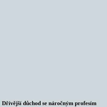
Dřívější důchod se náročným profesím