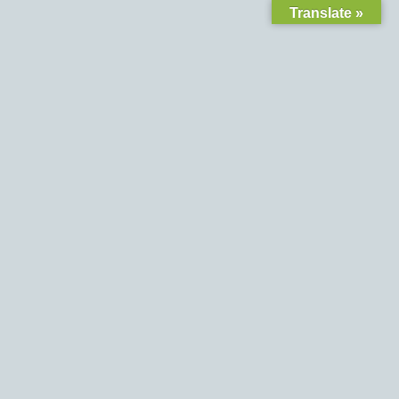
Translate »