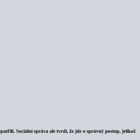
třili. Sociální správa ale tvrdí, že jde o správný postup, jelikož