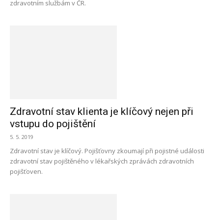
zdravotním službám v ČR.
Zdravotní stav klienta je klíčový nejen při
vstupu do pojištění
5. 5. 2019
Zdravotní stav je klíčový. Pojišťovny zkoumají při pojistné události
zdravotní stav pojištěného v lékařských zprávách zdravotních
pojišťoven.