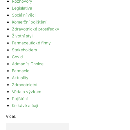
Rozhovory
Legislativa
Sociální věci
Komerční pojištění
Zdravotnické prostředky
Životní styl
Farmaceutické firmy
Stakeholders
Covid
Adman´s Choice
Farmacie
Aktuality
Zdravotnictví
Věda a výzkum
Pojištění
Ke kávě a čaji
Více