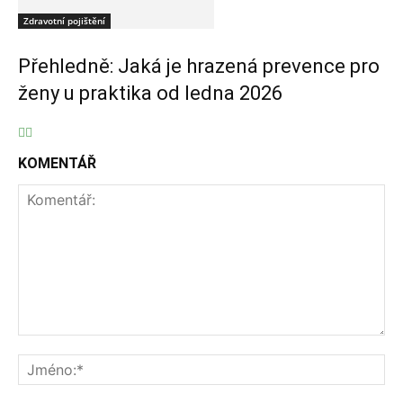
Zdravotní pojištění
Přehledně: Jaká je hrazená prevence pro
ženy u praktika od ledna 2026
KOMENTÁŘ