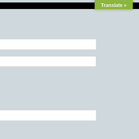
Translate »