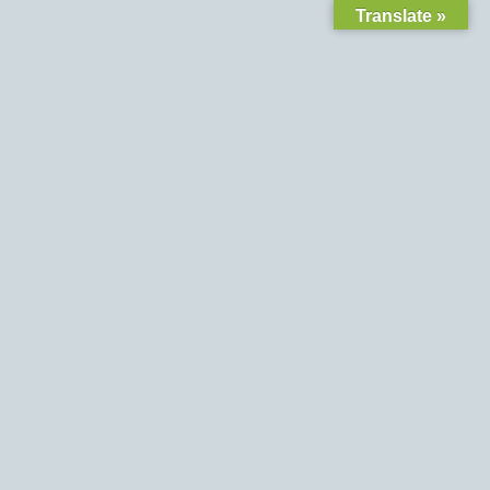
Translate »