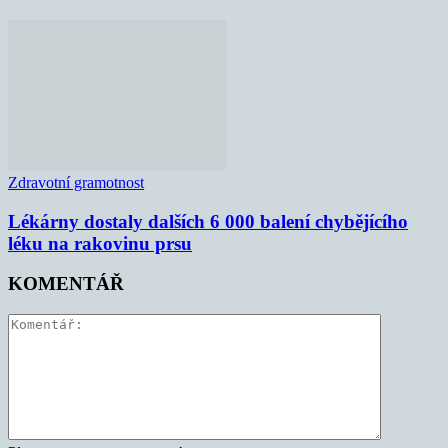
Zdravotní gramotnost
Lékárny dostaly dalších 6 000 balení chybějícího
léku na rakovinu prsu
KOMENTÁŘ