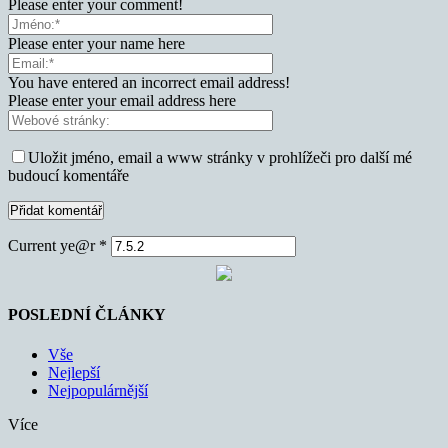
Please enter your comment!
Please enter your name here
You have entered an incorrect email address!
Please enter your email address here
Uložit jméno, email a www stránky v prohlížeči pro další mé
budoucí komentáře
Current ye@r
*
POSLEDNÍ ČLÁNKY
Vše
Nejlepší
Nejpopulárnější
Více