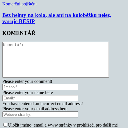
Komerční pojištění
Bez helmy na kolo, ale ani na koloběžku nelez,
varuje BESIP
KOMENTÁŘ
Please enter your comment!
Please enter your name here
You have entered an incorrect email address!
Please enter your email address here
Uložit jméno, email a www stránky v prohlížeči pro další mé