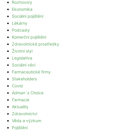
Rozhovory
Ekonomika
Sociální pojištění
Lékárny
Podcasty
Komerční pojištění
Zdravotnické prostředky
Životní styl
Legislativa
Sociální věci
Farmaceutické firmy
Stakeholders
Covid
Adman´s Choice
Farmacie
Aktuality
Zdravotnictví
Věda a výzkum
Pojištění