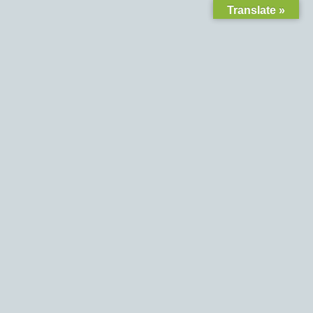
Translate »