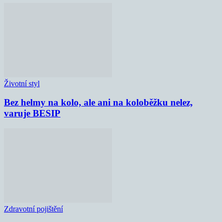
Životní styl
Bez helmy na kolo, ale ani na koloběžku nelez,
varuje BESIP
Zdravotní pojištění