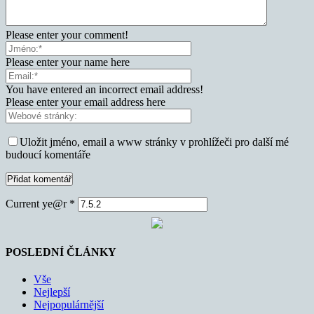
Please enter your comment!
Please enter your name here
You have entered an incorrect email address!
Please enter your email address here
Uložit jméno, email a www stránky v prohlížeči pro další mé
budoucí komentáře
Current ye@r
*
POSLEDNÍ ČLÁNKY
Vše
Nejlepší
Nejpopulárnější