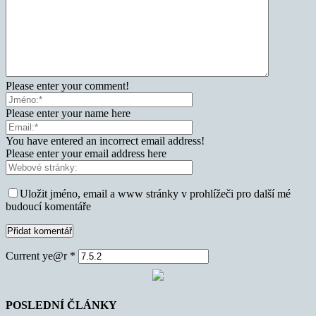
Please enter your comment!
Please enter your name here
You have entered an incorrect email address!
Please enter your email address here
Uložit jméno, email a www stránky v prohlížeči pro další mé
budoucí komentáře
Current ye@r
*
POSLEDNÍ ČLÁNKY