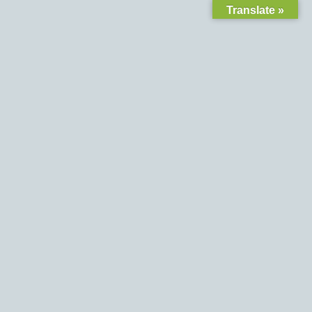
Translate »