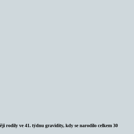
ji rodily ve 41. týdnu gravidity, kdy se narodilo celkem 30