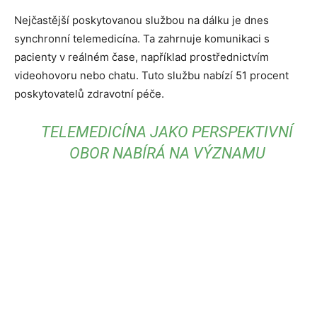
Nejčastější poskytovanou službou na dálku je dnes
synchronní telemedicína. Ta zahrnuje komunikaci s
pacienty v reálném čase, například prostřednictvím
videohovoru nebo chatu. Tuto službu nabízí 51 procent
poskytovatelů zdravotní péče.
TELEMEDICÍNA JAKO PERSPEKTIVNÍ
OBOR NABÍRÁ NA VÝZNAMU