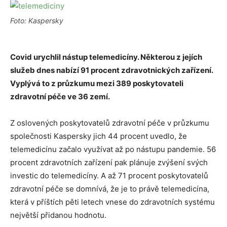
Foto: Kaspersky
Covid urychlil nástup telemedicíny. Některou z jejích
služeb dnes nabízí 91 procent zdravotnických zařízení.
Vyplývá to z průzkumu mezi 389 poskytovateli
zdravotní péče ve 36 zemí.
Z oslovených poskytovatelů zdravotní péče v průzkumu
společnosti Kaspersky jich 44 procent uvedlo, že
telemedicínu začalo využívat až po nástupu pandemie. 56
procent zdravotních zařízení pak plánuje zvýšení svých
investic do telemedicíny. A až 71 procent poskytovatelů
zdravotní péče se domnívá, že je to právě telemedicína,
která v příštích pěti letech vnese do zdravotních systému
největší přidanou hodnotu.