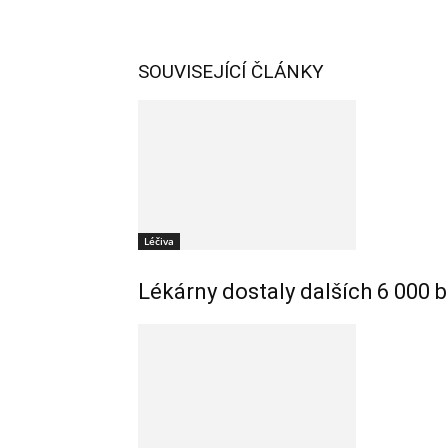
SOUVISEJÍCÍ ČLÁNKY
Léčiva
Lékárny dostaly dalších 6 000 b