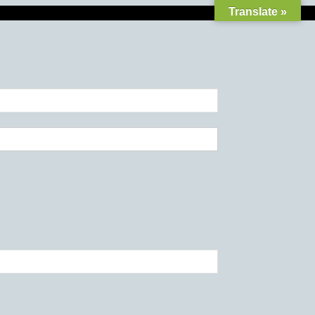
Translate »