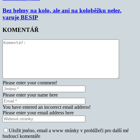
Bez helmy na kolo, ale ani na koloběžku nelez,
varuje BESIP
KOMENTÁŘ
Please enter your comment!
Please enter your name here
You have entered an incorrect email address!
Please enter your email address here
Uložit jméno, email a www stránky v prohlížeči pro další mé
budoucí komentáře