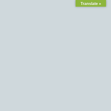
Translate »