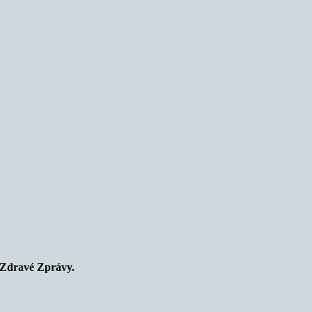
 Zdravé Zprávy.