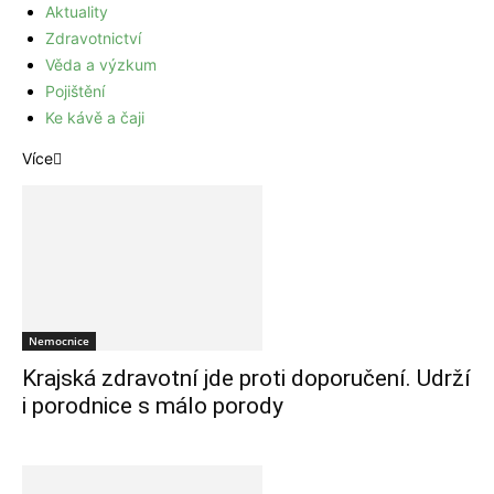
Aktuality
Zdravotnictví
Věda a výzkum
Pojištění
Ke kávě a čaji
Více
Nemocnice
Krajská zdravotní jde proti doporučení. Udrží
i porodnice s málo porody