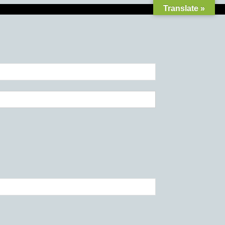
Translate »