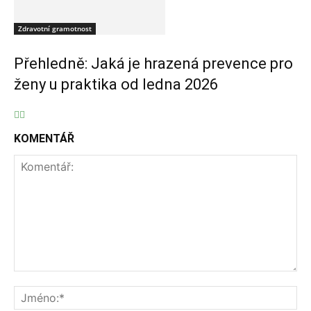
Zdravotní gramotnost
Přehledně: Jaká je hrazená prevence pro
ženy u praktika od ledna 2026
KOMENTÁŘ