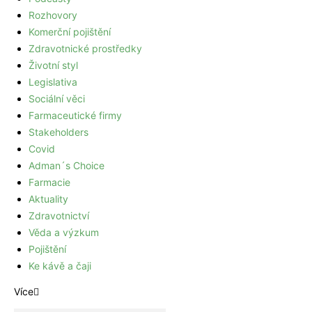
Rozhovory
Komerční pojištění
Zdravotnické prostředky
Životní styl
Legislativa
Sociální věci
Farmaceutické firmy
Stakeholders
Covid
Adman´s Choice
Farmacie
Aktuality
Zdravotnictví
Věda a výzkum
Pojištění
Ke kávě a čaji
Více