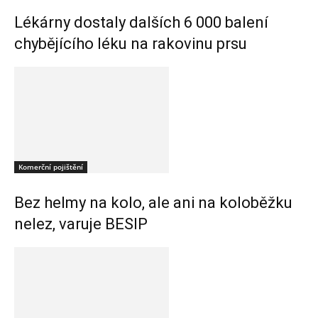
Lékárny dostaly dalších 6 000 balení
chybějícího léku na rakovinu prsu
Komerční pojištění
Bez helmy na kolo, ale ani na koloběžku
nelez, varuje BESIP