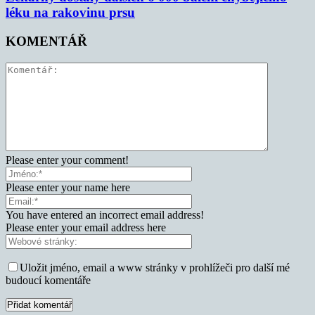
léku na rakovinu prsu
KOMENTÁŘ
Please enter your comment!
Please enter your name here
You have entered an incorrect email address!
Please enter your email address here
Uložit jméno, email a www stránky v prohlížeči pro další mé
budoucí komentáře