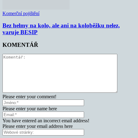
Komerční pojištění
Bez helmy na kolo, ale ani na koloběžku nelez,
varuje BESIP
KOMENTÁŘ
Please enter your comment!
Please enter your name here
You have entered an incorrect email address!
Please enter your email address here