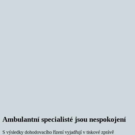
Ambulantní specialisté jsou nespokojení
S výsledky dohodovacího řízení vyjadřují v tiskové zprávě