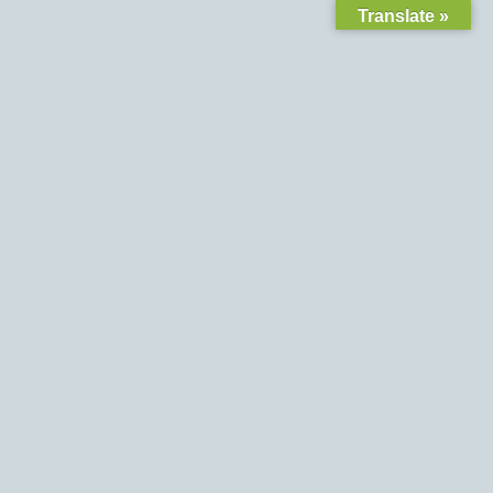
Translate »