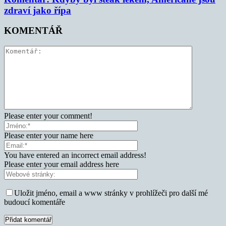
zdraví jako řípa
KOMENTÁŘ
Please enter your comment!
Please enter your name here
You have entered an incorrect email address!
Please enter your email address here
Uložit jméno, email a www stránky v prohlížeči pro další mé
budoucí komentáře