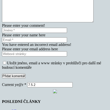
Please enter your comment!
Please enter your name here
You have entered an incorrect email address!
Please enter your email address here
Uložit jméno, email a www stránky v prohlížeči pro další mé
budoucí komentáře
Current ye@r
*
POSLEDNÍ ČLÁNKY