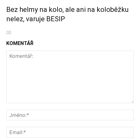
Bez helmy na kolo, ale ani na koloběžku
nelez, varuje BESIP
KOMENTÁŘ