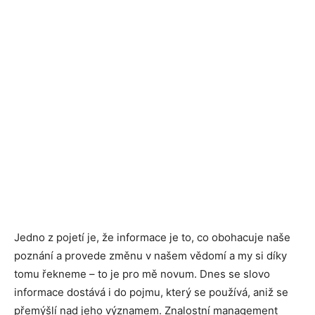
Jedno z pojetí je, že informace je to, co obohacuje naše
poznání a provede změnu v našem vědomí a my si díky
tomu řekneme – to je pro mě novum. Dnes se slovo
informace dostává i do pojmu, který se používá, aniž se
přemýšlí nad jeho významem. Znalostní management