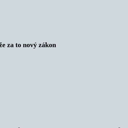
že za to nový zákon