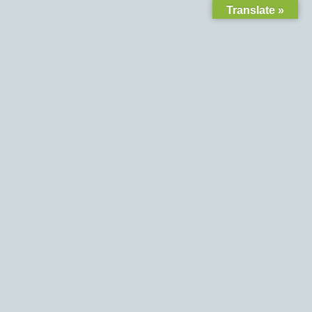
Translate »