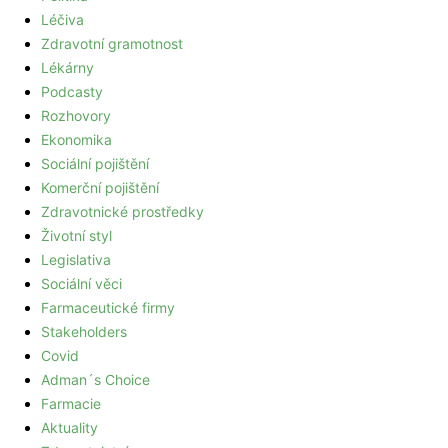
Léčiva
Zdravotní gramotnost
Lékárny
Podcasty
Rozhovory
Ekonomika
Sociální pojištění
Komerční pojištění
Zdravotnické prostředky
Životní styl
Legislativa
Sociální věci
Farmaceutické firmy
Stakeholders
Covid
Adman´s Choice
Farmacie
Aktuality