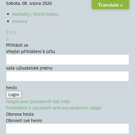
Sobota, 08. srpna 2026
Translate »
Kontakty / Etický kodex
Inzerce
Přihlásit se
Vítejte! přihlášení k účtu
vaše uživatelské jméno
heslo
Forgot your password? Get help
Prohlášení o zásadách ochrany osobních údajů
Obnova hesla
Obnovit své heslo